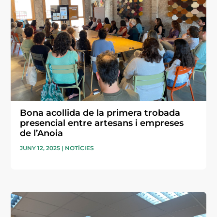
Bona acollida de la primera trobada
presencial entre artesans i empreses
de l’Anoia
JUNY 12, 2025
|
NOTÍCIES