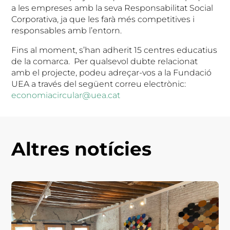
a les empreses amb la seva Responsabilitat Social
Corporativa, ja que les farà més competitives i
responsables amb l’entorn.
Fins al moment, s’han adherit 15 centres educatius
de la comarca. Per qualsevol dubte relacionat
amb el projecte, podeu adreçar-vos a la Fundació
UEA a través del següent correu electrònic:
economiacircular@uea.cat
Altres notícies