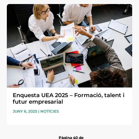
Enquesta UEA 2025 – Formació, talent i
futur empresarial
JUNY 6, 2025
|
NOTÍCIES
Pàgina 40 de