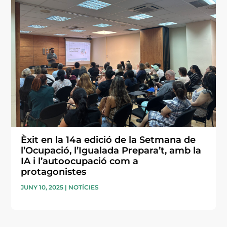
Èxit en la 14a edició de la Setmana de
l’Ocupació, l’Igualada Prepara’t, amb la
IA i l’autoocupació com a
protagonistes
JUNY 10, 2025
|
NOTÍCIES