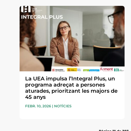
La UEA impulsa l’Integral Plus, un
programa adreçat a persones
aturades, prioritzant les majors de
45 anys
FEBR. 10, 2026
|
NOTÍCIES