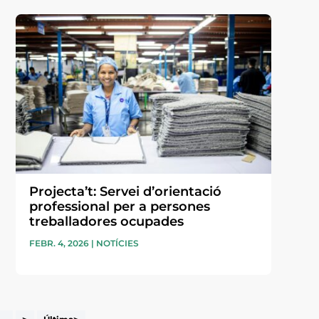
Projecta’t: Servei d’orientació
professional per a persones
treballadores ocupades
FEBR. 4, 2026
|
NOTÍCIES