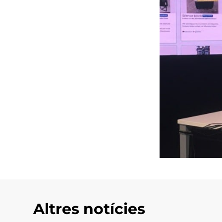
Altres notícies