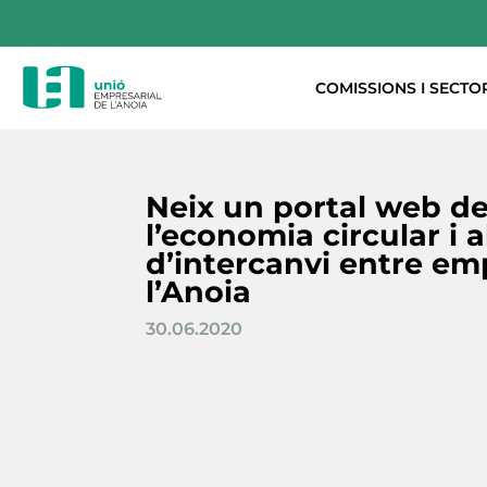
COMISSIONS I SECTO
Neix un portal web de
l’economia circular i 
d’intercanvi entre em
l’Anoia
30.06.2020