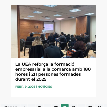
La UEA reforça la formació
empresarial a la comarca amb 180
hores i 211 persones formades
durant el 2025
FEBR. 9, 2026
|
NOTÍCIES