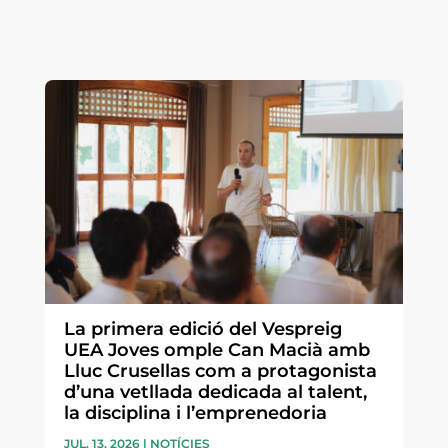
La primera edició del Vespreig
UEA Joves omple Can Macià amb
Lluc Crusellas com a protagonista
d’una vetllada dedicada al talent,
la disciplina i l’emprenedoria
JUL. 13, 2026
|
NOTÍCIES