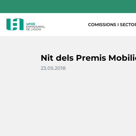
COMISSIONS I SECTO
Nit dels Premis Mobili
23.05.2018