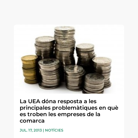
La UEA dóna resposta a les
principales problemàtiques en què
es troben les empreses de la
comarca
JUL. 17, 2013
|
NOTÍCIES