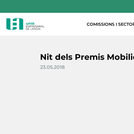
COMISSIONS I SECTO
Nit dels Premis Mobili
23.05.2018