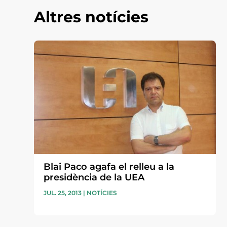
Altres notícies
Blai Paco agafa el relleu a la
presidència de la UEA
JUL. 25, 2013
|
NOTÍCIES