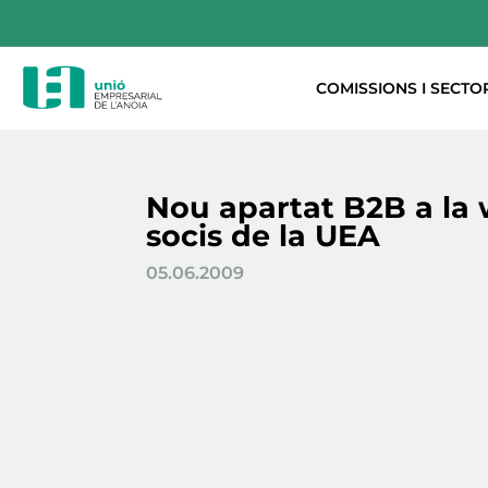
COMISSIONS I SECTO
Nou apartat B2B a la 
socis de la UEA
05.06.2009