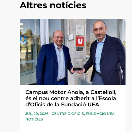
Altres notícies
Campus Motor Anoia, a Castellolí,
és el nou centre adherit a l’Escola
d’Oficis de la Fundació UEA
JUL. 29, 2026
|
CENTRE D'OFICIS
,
FUNDACIÓ UEA
,
NOTÍCIES