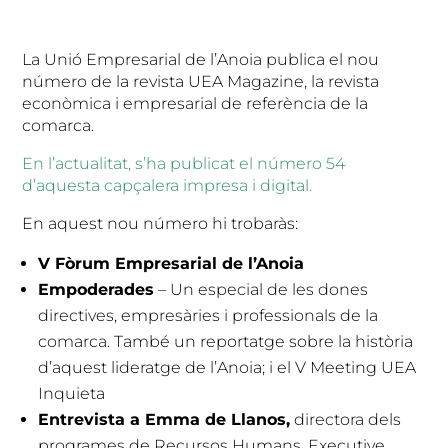
La Unió Empresarial de l’Anoia publica el nou
número de la revista UEA Magazine, la revista
econòmica i empresarial de referència de la
comarca.
En l’actualitat, s’ha publicat el número 54
d’aquesta capçalera impresa i digital.
En aquest nou número hi trobaràs:
V Fòrum Empresarial de l’Anoia
Empoderades
– Un especial de les dones
directives, empresàries i professionals de la
comarca. També un reportatge sobre la història
d’aquest lideratge de l’Anoia; i el V Meeting UEA
Inquieta
Entrevista a Emma de Llanos,
directora dels
programes de Recursos Humans, Executive