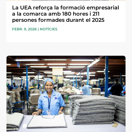
La UEA reforça la formació empresarial
a la comarca amb 180 hores i 211
persones formades durant el 2025
FEBR. 9, 2026
|
NOTÍCIES