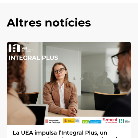
Altres notícies
La UEA impulsa l’Integral Plus, un