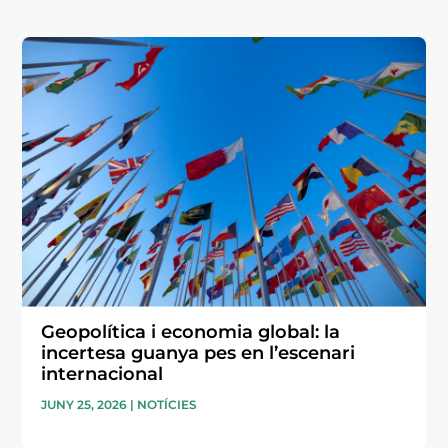
Geopolítica i economia global: la
incertesa guanya pes en l’escenari
internacional
JUNY 25, 2026
|
NOTÍCIES