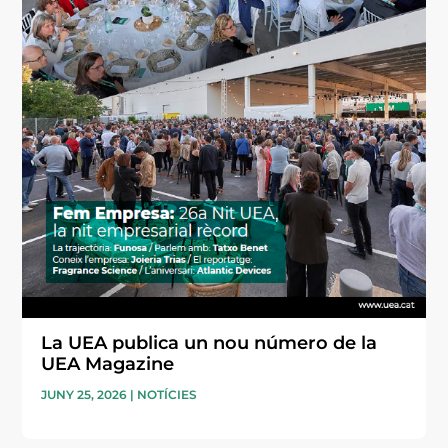
La UEA publica un nou número de la
UEA Magazine
JUNY 25, 2026
|
NOTÍCIES