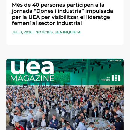
Més de 40 persones participen a la
jornada “Dones i indústria” impulsada
per la UEA per visibilitzar el lideratge
femení al sector industrial
JUL. 3, 2026
|
NOTÍCIES
,
UEA INQUIETA