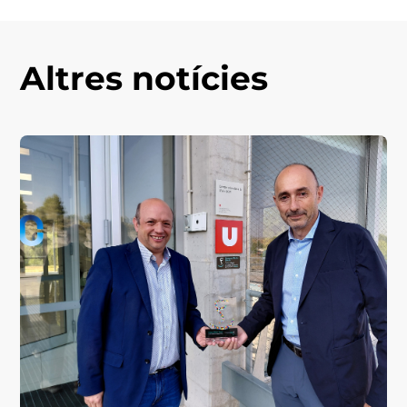
Altres notícies