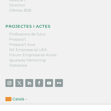
Directori
Ofertes B2B
PROJECTES I ACTES
Professions de futur
Prepara’t
Prepara’t Jove
Nit Empresarial UEA
Forum Empresarial Anoia
Igualada Mentoring
Visitanoia
Català
▼