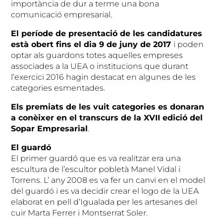
importància de dur a terme una bona
comunicació empresarial.
El període de presentació de les candidatures
està obert fins el dia 9 de juny de 2017
i poden
optar als guardons totes aquelles empreses
associades a la UEA o institucions que durant
l’exercici 2016 hagin destacat en algunes de les
categories esmentades.
Els premiats de les vuit categories es donaran
a conèixer en el transcurs de la XVII edició del
Sopar Empresarial
.
El guardó
El primer guardó que es va realitzar era una
escultura de l’escultor pobletà Manel Vidal i
Torrens. L’ any 2008 es va fer un canvi en el model
del guardó i es va decidir crear el logo de la UEA
elaborat en pell d’Igualada per les artesanes del
cuir Marta Ferrer i Montserrat Soler.