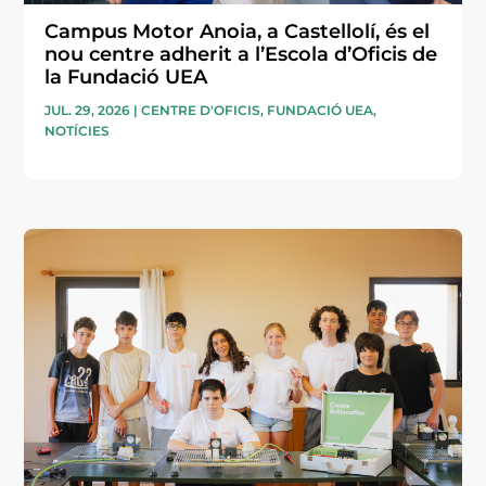
Campus Motor Anoia, a Castellolí, és el
nou centre adherit a l’Escola d’Oficis de
la Fundació UEA
JUL. 29, 2026
|
CENTRE D'OFICIS
,
FUNDACIÓ UEA
,
NOTÍCIES