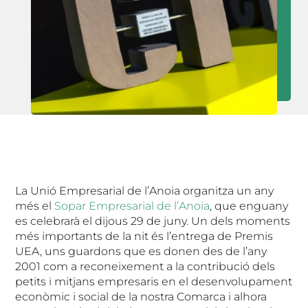
La Unió Empresarial de l’Anoia organitza un any
més el
Sopar Empresarial de l’Anoia
, que enguany
es celebrarà el dijous 29 de juny. Un dels moments
més importants de la nit és l’entrega de Premis
UEA, uns guardons que es donen des de l’any
2001 com a reconeixement a la contribució dels
petits i mitjans empresaris en el desenvolupament
econòmic i social de la nostra Comarca i alhora