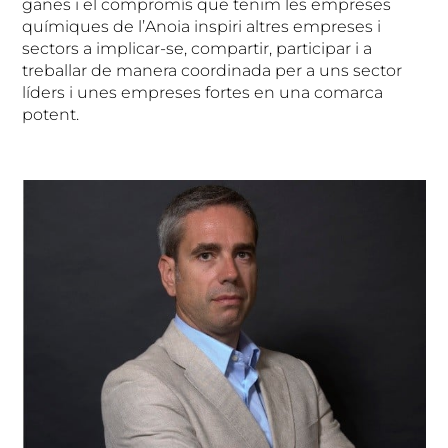
ganes i el compromís que tenim les empreses
químiques de l’Anoia inspiri altres empreses i
sectors a implicar-se, compartir, participar i a
treballar de manera coordinada per a uns sector
líders i unes empreses fortes en una comarca
potent.