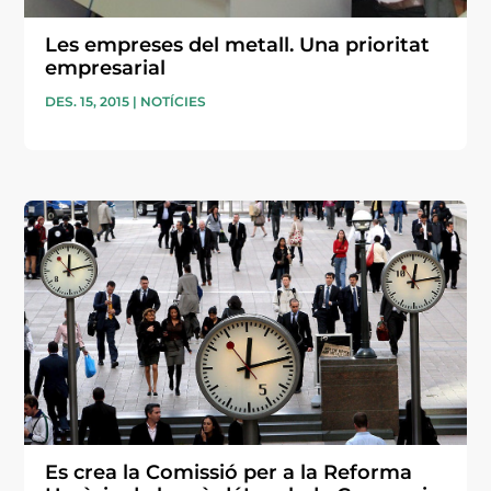
Les empreses del metall. Una prioritat
empresarial
DES. 15, 2015
|
NOTÍCIES
Es crea la Comissió per a la Reforma