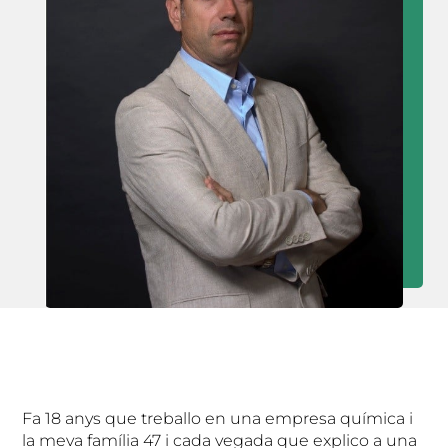
Fa 18 anys que treballo en una empresa química i
la meva família 47 i cada vegada que explico a una