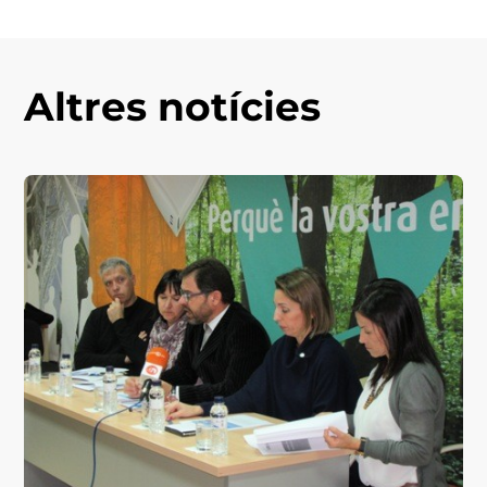
Altres notícies