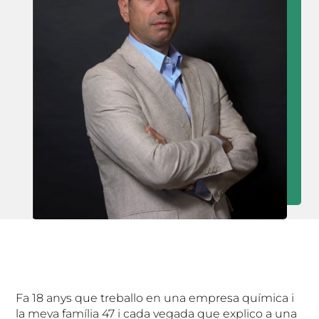
Fa 18 anys que treballo en una empresa química i
la meva família 47 i cada vegada que explico a una