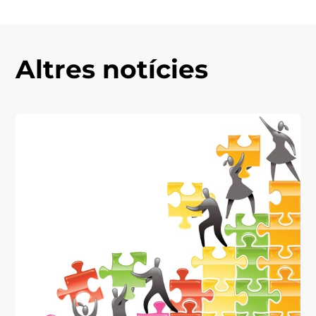
Altres notícies