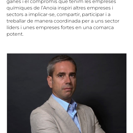
ganes i el compromís que tenim les empreses
químiques de l’Anoia inspiri altres empreses i
sectors a implicar-se, compartir, participar i a
treballar de manera coordinada per a uns sector
líders i unes empreses fortes en una comarca
potent.