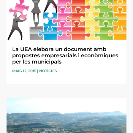
La UEA elebora un document amb
propostes empresarials i econòmiques
per les municipals
MAIG 12, 2015
|
NOTÍCIES