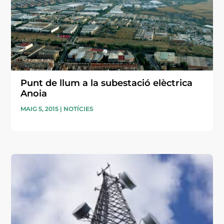
Punt de llum a la subestació elèctrica
Anoia
MAIG 5, 2015
|
NOTÍCIES