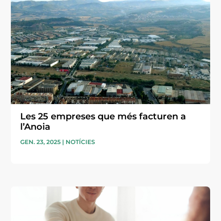
Les 25 empreses que més facturen a
l’Anoia
GEN. 23, 2025
|
NOTÍCIES