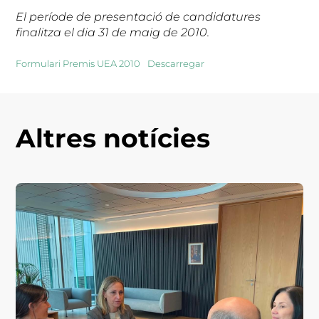
El període de presentació de candidatures
finalitza el dia 31 de maig de 2010.
Formulari Premis UEA 2010
Descarregar
Altres notícies