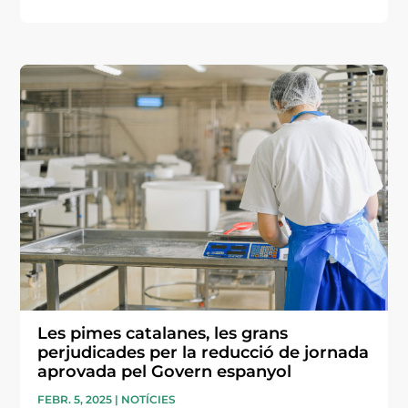
Les pimes catalanes, les grans
perjudicades per la reducció de jornada
aprovada pel Govern espanyol
FEBR. 5, 2025
|
NOTÍCIES