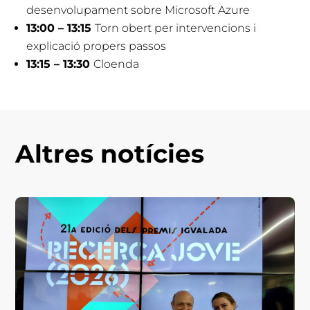
desenvolupament sobre Microsoft Azure
13:00 – 13:15
Torn obert per intervencions i
explicació propers passos
13:15 – 13:30
Cloenda
Altres notícies