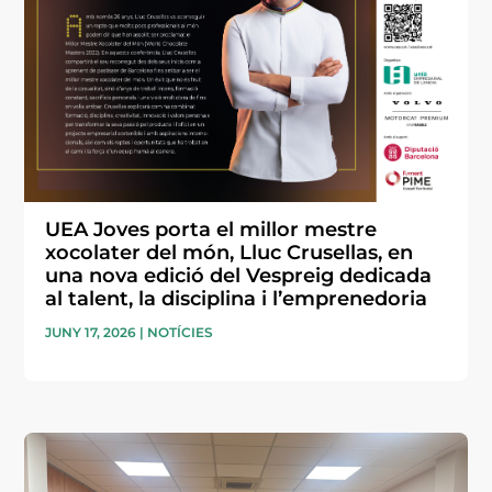
UEA Joves porta el millor mestre
xocolater del món, Lluc Crusellas, en
una nova edició del Vespreig dedicada
al talent, la disciplina i l’emprenedoria
JUNY 17, 2026
|
NOTÍCIES