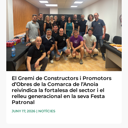
El Gremi de Constructors i Promotors
d’Obres de la Comarca de l’Anoia
reivindica la fortalesa del sector i el
relleu generacional en la seva Festa
Patronal
JUNY 17, 2026
|
NOTÍCIES