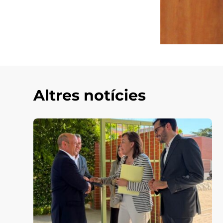
Altres notícies