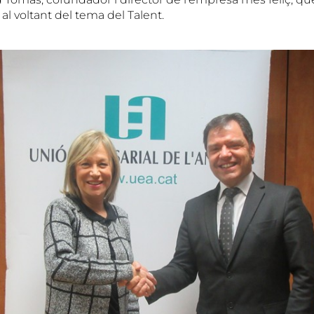
 al voltant del tema del Talent.