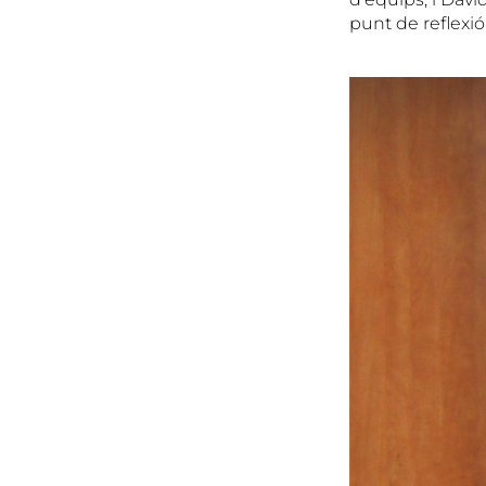
punt de reflexió