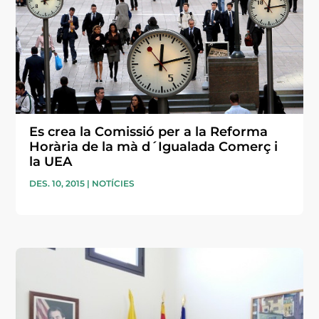
Es crea la Comissió per a la Reforma
Horària de la mà d´Igualada Comerç i
la UEA
DES. 10, 2015
|
NOTÍCIES