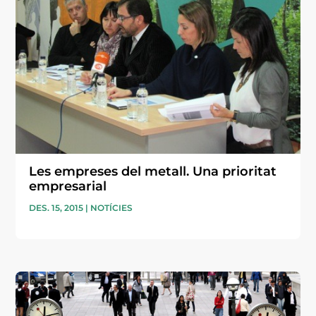
Les empreses del metall. Una prioritat
empresarial
DES. 15, 2015
|
NOTÍCIES