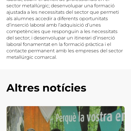
sector metal·lúrgic; desenvolupar una formació
ajustada a les necessitats del sector que permeti
als alumnes accedir a diferents oportunitats
d’inserció laboral amb l’adquisició d’unes
competències que responguin a les necessitats
del sector; i desenvolupar un itinerari d’inserció
laboral fonamentat en la formació pràctica i el
contacte permanent amb les empreses del sector
metal·lúrgic comarcal.
Altres notícies