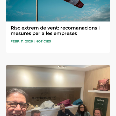
Risc extrem de vent: recomanacions i
mesures per a les empreses
FEBR. 11, 2026
|
NOTÍCIES