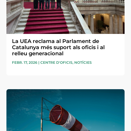
La UEA reclama al Parlament de
Catalunya més suport als oficis i al
relleu generacional
FEBR. 17, 2026
|
CENTRE D'OFICIS
,
NOTÍCIES