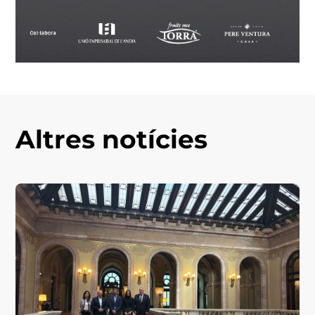
Altres notícies