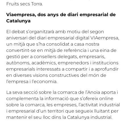
Fruits secs Torra.
Viaempresa, dos anys de diari empresarial de
Catalunya
El debat s’organitzarà amb motiu del segon
aniversari del diari empresarial digital VIAempresa,
un mitjà que s’ha consolidat a casa nostra
convertint-se en mitjà de referència i una eina de
gestió per a consellers delegats, empresaris,
autònoms, acadèmics, emprenedors i institucions
empresarials interessats a compartir i a aprofundir
en diverses visions constructives del món de
l’empresa i l’economia.
La seva secció sobre la comarca de l’Anoia aporta i
complementa la informació que s’ofereix online
sobre la comarca, les empreses, l’activitat industrial
i empresarial d’un territori que segueix lluitant per
mantenir el seu lloc dins la Catalunya industrial.