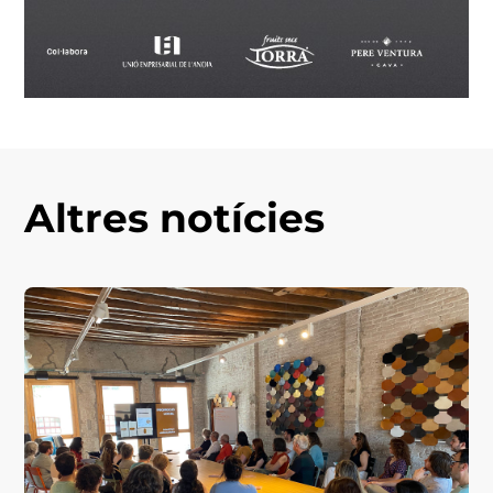
Altres notícies