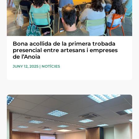
Bona acollida de la primera trobada
presencial entre artesans i empreses
de l’Anoia
JUNY 12, 2025
|
NOTÍCIES