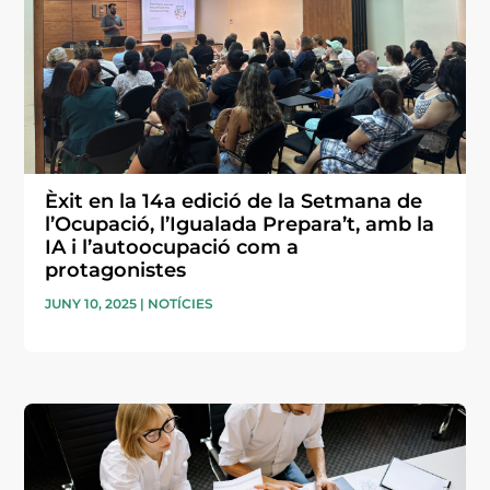
Èxit en la 14a edició de la Setmana de
l’Ocupació, l’Igualada Prepara’t, amb la
IA i l’autoocupació com a
protagonistes
JUNY 10, 2025
|
NOTÍCIES