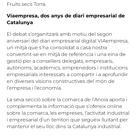
Fruits secs Torra.
Viaempresa, dos anys de diari empresarial de
Catalunya
El debat s’organitzarà amb motiu del segon
aniversari del diari empresarial digital VIAempresa,
un mitjà que s’ha consolidat a casa nostra
convertint-se en mitjà de referència i una eina de
gestió per a consellers delegats, empresaris,
autònoms, acadèmics, emprenedors i institucions
empresarials interessats a compartir i a aprofundir
en diverses visions constructives del món de
l’empresa i l’economia.
La seva secció sobre la comarca de l’Anoia aporta i
complementa la informació que s’ofereix online
sobre la comarca, les empreses, l’activitat industrial
i empresarial d’un territori que segueix lluitant per
mantenir el seu lloc dins la Catalunya industrial.