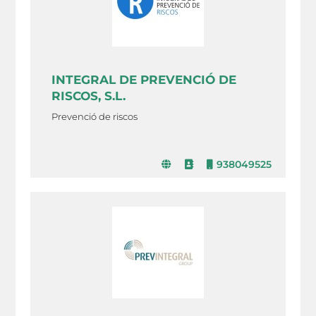
INTEGRAL DE PREVENCIÓ DE
RISCOS, S.L.
Prevenció de riscos
938049525