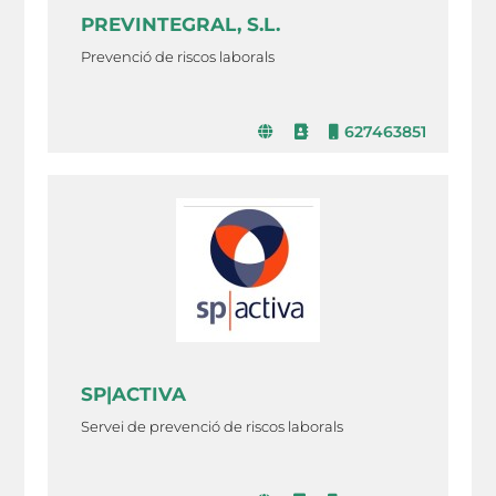
PREVINTEGRAL, S.L.
Prevenció de riscos laborals
627463851
SP|ACTIVA
Servei de prevenció de riscos laborals