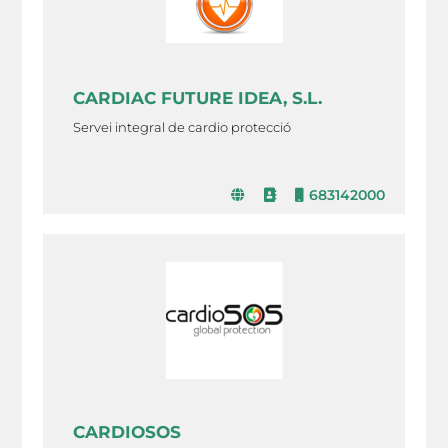
CARDIAC FUTURE IDEA, S.L.
Servei integral de cardio protecció
683142000
CARDIOSOS