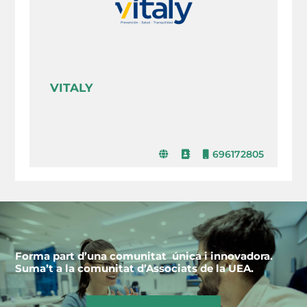
VITALY
696172805
Forma part d’una comunitat única i innovadora.
Suma’t a la comunitat d’Associats de la UEA.