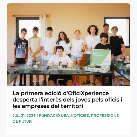
La primera edició d’OficiXperience
desperta l’interès dels joves pels oficis i
les empreses del territori
JUL. 21, 2026
|
FUNDACIÓ UEA
,
NOTÍCIES
,
PROFESSIONS
DE FUTUR