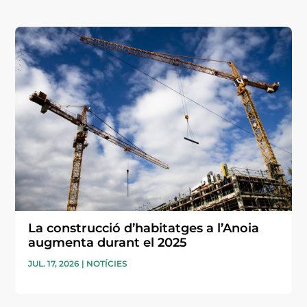
La construcció d’habitatges a l’Anoia
augmenta durant el 2025
JUL. 17, 2026
|
NOTÍCIES