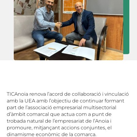
TICAnoia renova l’acord de col·laboració i vinculació
amb la UEA amb l’objectiu de continuar formant
part de l’associació empresarial multisectorial
d’àmbit comarcal que actua com a punt de
trobada natural de l’empresariat de l’Anoia i
promoure, mitjançant accions conjuntes, el
dinamisme econòmic de la comarca.