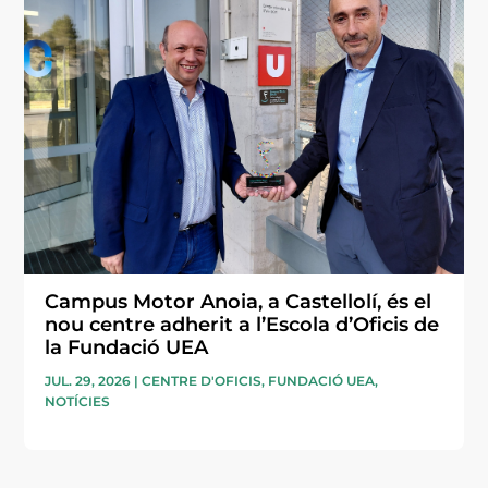
Campus Motor Anoia, a Castellolí, és el
nou centre adherit a l’Escola d’Oficis de
la Fundació UEA
JUL. 29, 2026
|
CENTRE D'OFICIS
,
FUNDACIÓ UEA
,
NOTÍCIES