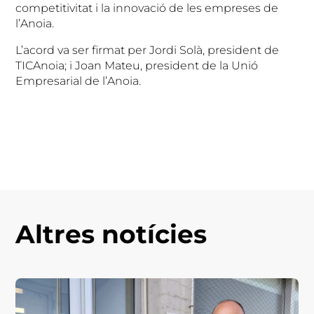
competitivitat i la innovació de les empreses de
l’Anoia.
L’acord va ser firmat per Jordi Solà, president de
TICAnoia; i Joan Mateu, president de la Unió
Empresarial de l’Anoia.
Altres notícies