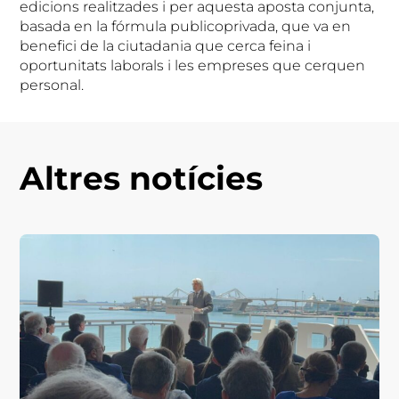
edicions realitzades i per aquesta aposta conjunta,
basada en la fórmula publicoprivada, que va en
benefici de la ciutadania que cerca feina i
oportunitats laborals i les empreses que cerquen
personal.
Altres notícies