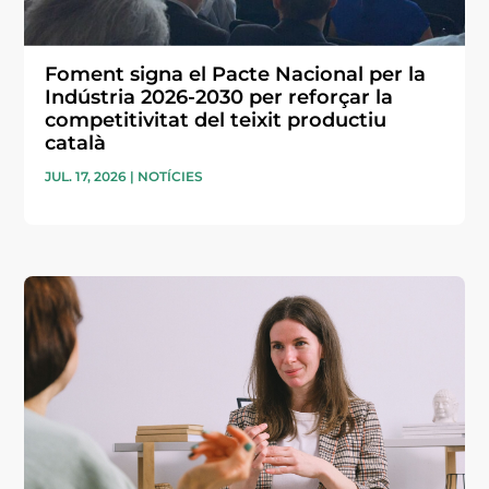
Foment signa el Pacte Nacional per la
Indústria 2026-2030 per reforçar la
competitivitat del teixit productiu
català
JUL. 17, 2026
|
NOTÍCIES