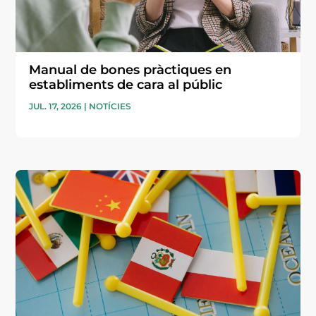
Manual de bones pràctiques en
establiments de cara al públic
JUL. 17, 2026
|
NOTÍCIES