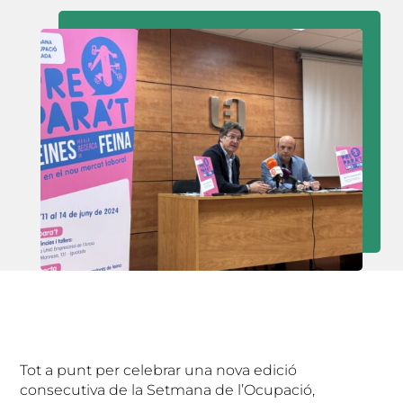
Tot a punt per celebrar una nova edició
consecutiva de la Setmana de l’Ocupació,