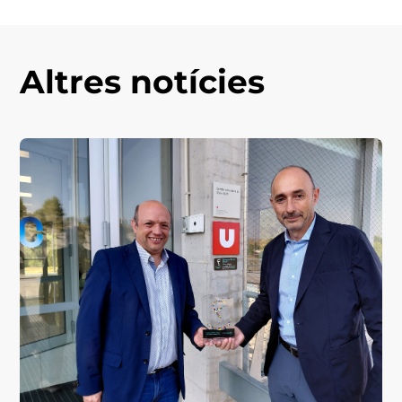
Altres notícies