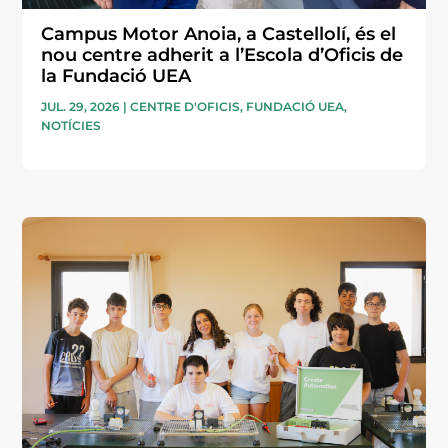
Campus Motor Anoia, a Castellolí, és el
nou centre adherit a l’Escola d’Oficis de
la Fundació UEA
JUL. 29, 2026
|
CENTRE D'OFICIS
,
FUNDACIÓ UEA
,
NOTÍCIES