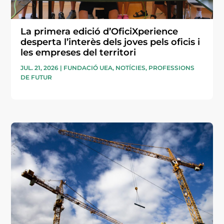
La primera edició d’OficiXperience
desperta l’interès dels joves pels oficis i
les empreses del territori
JUL. 21, 2026
|
FUNDACIÓ UEA
,
NOTÍCIES
,
PROFESSIONS
DE FUTUR