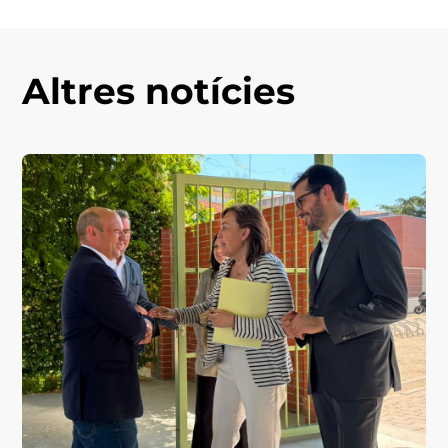
Altres notícies