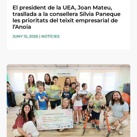
El president de la UEA, Joan Mateu,
trasllada a la consellera Sílvia Paneque
les prioritats del teixit empresarial de
l’Anoia
JUNY 15, 2026
|
NOTÍCIES