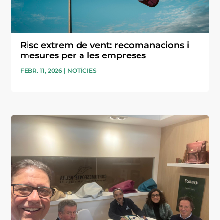
Risc extrem de vent: recomanacions i
mesures per a les empreses
FEBR. 11, 2026
|
NOTÍCIES