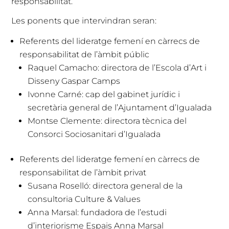
responsabilitat.
Les ponents que intervindran seran:
Referents del lideratge femení en càrrecs de
responsabilitat de l’àmbit públic
Raquel Camacho: directora de l’Escola d’Art i
Disseny Gaspar Camps
Ivonne Carné: cap del gabinet jurídic i
secretària general de l’Ajuntament d’Igualada
Montse Clemente: directora tècnica del
Consorci Sociosanitari d’Igualada
Referents del lideratge femení en càrrecs de
responsabilitat de l’àmbit privat
Susana Roselló: directora general de la
consultoria Culture & Values
Anna Marsal: fundadora de l’estudi
d’interiorisme Espais Anna Marsal