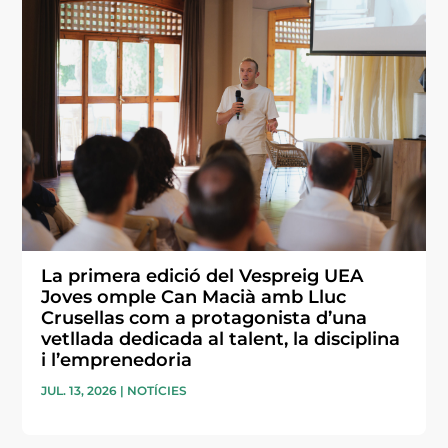
La primera edició del Vespreig UEA
Joves omple Can Macià amb Lluc
Crusellas com a protagonista d’una
vetllada dedicada al talent, la disciplina
i l’emprenedoria
JUL. 13, 2026
|
NOTÍCIES