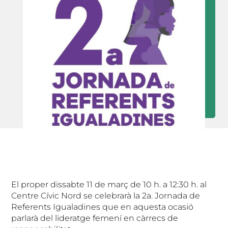
El proper dissabte 11 de març de 10 h. a 12:30 h. al
Centre Cívic Nord se celebrarà la 2a. Jornada de
Referents Igualadines que en aquesta ocasió
parlarà del lideratge femení en càrrecs de