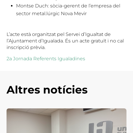
Montse Duch: sòcia-gerent de l’empresa del
sector metal.lúrgic Nova Mevir
L’acte està organitzat pel Servei d’Igualtat de
l’Ajuntament d’Igualada. És un acte gratuït i no cal
inscripció prèvia.
2a Jornada Referents Igualadines
Altres notícies