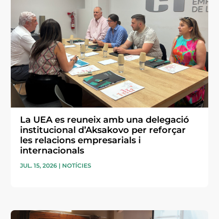
La UEA es reuneix amb una delegació
institucional d’Aksakovo per reforçar
les relacions empresarials i
internacionals
JUL. 15, 2026
|
NOTÍCIES