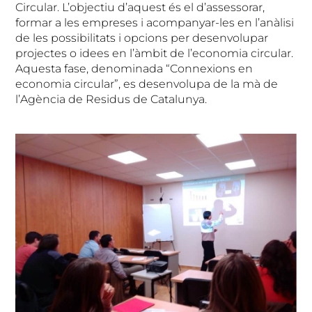
Circular. L’objectiu d’aquest és el d’assessorar,
formar a les empreses i acompanyar-les en l’anàlisi
de les possibilitats i opcions per desenvolupar
projectes o idees en l’àmbit de l’economia circular.
Aquesta fase, denominada “Connexions en
economia circular”, es desenvolupa de la mà de
l’Agència de Residus de Catalunya.