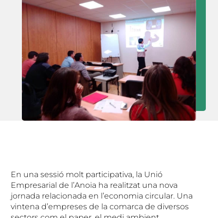
En una sessió molt participativa, la Unió
Empresarial de l’Anoia ha realitzat una nova
jornada relacionada en l’economia circular. Una
vintena d’empreses de la comarca de diversos
sectors com el paper, el medi ambient,