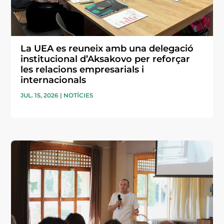
La UEA es reuneix amb una delegació
institucional d’Aksakovo per reforçar
les relacions empresarials i
internacionals
JUL. 15, 2026
|
NOTÍCIES