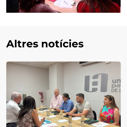
Altres notícies