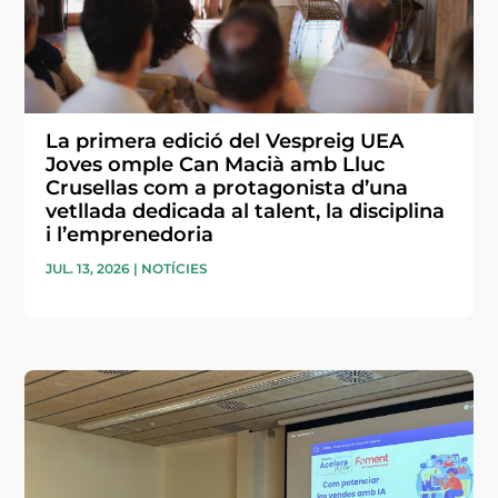
La primera edició del Vespreig UEA
Joves omple Can Macià amb Lluc
Crusellas com a protagonista d’una
vetllada dedicada al talent, la disciplina
i l’emprenedoria
JUL. 13, 2026
|
NOTÍCIES