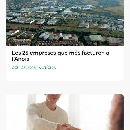
Les 25 empreses que més facturen a
l’Anoia
GEN. 23, 2025
|
NOTÍCIES