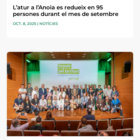
L’atur a l’Anoia es redueix en 95
persones durant el mes de setembre
OCT. 8, 2025
|
NOTÍCIES