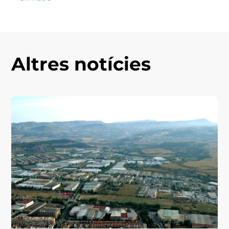
Altres notícies