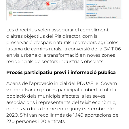
Les directrius volen assegurar el compliment
d’altres objectius del Pla director, com la
preservació d’espais naturals i corredors agrícoles,
la xarxa de camins rurals, la conversió de la BV-1106
en via urbana o la transformació en noves zones
residencials de sectors industrials obsolets.
Procés participatiu previ i informació pública
Abans de l’aprovació inicial del PDUAE, el Govern
va impulsar un procés participatiu obert a tota la
població dels municipis afectats, a les seves
associacions i representants del teixit econòmic,
que es va dur a terme entre juny i setembre de
2020. S’hi van recollir més de 1.140 aportacions de
230 persones i 20 entitats.