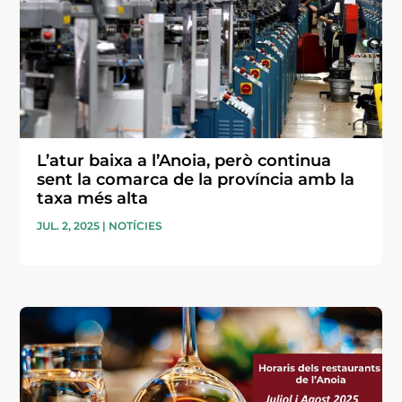
L’atur baixa a l’Anoia, però continua
sent la comarca de la província amb la
taxa més alta
JUL. 2, 2025
|
NOTÍCIES