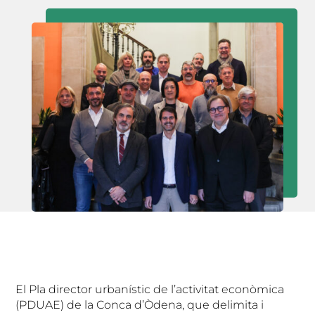
El Pla director urbanístic de l’activitat econòmica
(PDUAE) de la Conca d’Òdena, que delimita i