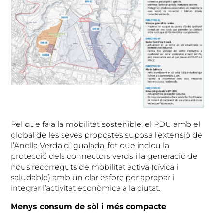
Pel que fa a la mobilitat sostenible, el PDU amb el
global de les seves propostes suposa l’extensió de
l’Anella Verda d’Igualada, fet que inclou la
protecció dels connectors verds i la generació de
nous recorreguts de mobilitat activa (cívica i
saludable) amb un clar esforç per apropar i
integrar l’activitat econòmica a la ciutat.
Menys consum de sòl i més compacte