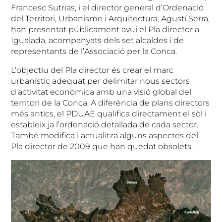
Francesc Sutrias, i el director general d’Ordenació
del Territori, Urbanisme i Arquitectura, Agustí Serra,
han presentat públicament avui el Pla director a
Igualada, acompanyats dels set alcaldes i de
representants de l’Associació per la Conca.
L’objectiu del Pla director és crear el marc
urbanístic adequat per delimitar nous sectors
d’activitat econòmica amb una visió global del
territori de la Conca. A diferència de plans directors
més antics, el PDUAE qualifica directament el sòl i
estableix ja l’ordenació detallada de cada sector.
També modifica i actualitza alguns aspectes del
Pla director de 2009 que han quedat obsolets.