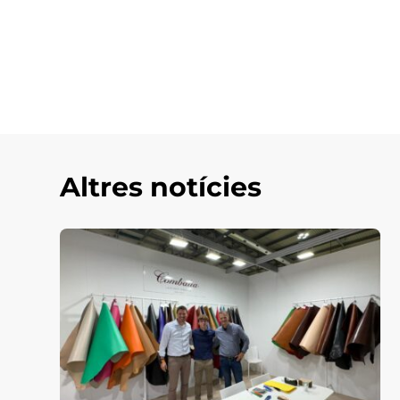
Altres notícies