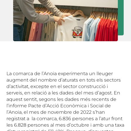
La comarca de l’Anoia experimenta un lleuger
augment del nombre d’aturats en tots els sectors
d’activitat, excepte en el sector construcció i
serveis, en relació a les dades del mes d’agost. En
aquest sentit, segons les dades més recents de
l’informe Pacte d’Acció Econòmica i Social de
l’Anoia, el mes de novembre de 2022 s’han
registrat a la comarca, 6.836 persones a l’atur front
les 6.828 persones al mes d’octubre i amb una taxa