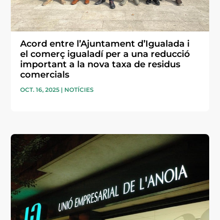
Acord entre l’Ajuntament d’Igualada i
el comerç igualadí per a una reducció
important a la nova taxa de residus
comercials
OCT. 16, 2025
|
NOTÍCIES