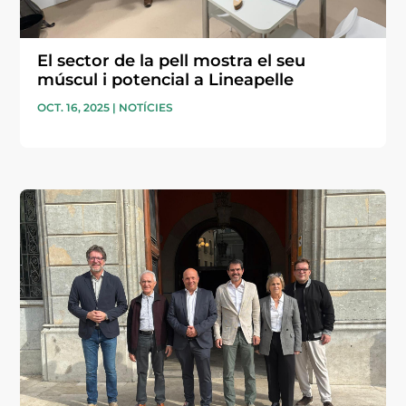
El sector de la pell mostra el seu
múscul i potencial a Lineapelle
OCT. 16, 2025
|
NOTÍCIES