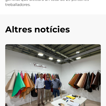
treballadores.
Altres notícies