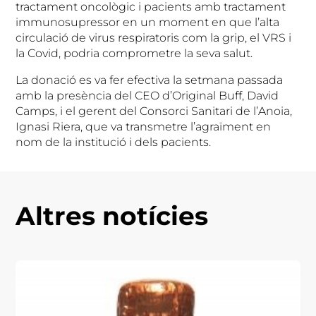
tractament oncològic i pacients amb tractament
immunosupressor en un moment en que l’alta
circulació de virus respiratoris com la grip, el VRS i
la Covid, podria comprometre la seva salut.
La donació es va fer efectiva la setmana passada
amb la presència del CEO d’Original Buff, David
Camps, i el gerent del Consorci Sanitari de l’Anoia,
Ignasi Riera, que va transmetre l’agraïment en
nom de la institució i dels pacients.
Altres notícies