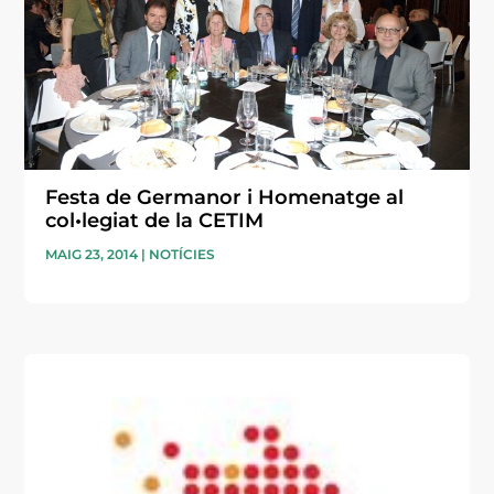
Festa de Germanor i Homenatge al
col•legiat de la CETIM
MAIG 23, 2014
|
NOTÍCIES