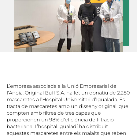
L’empresa associada a la Unió Empresarial de
l’Anoia, Original Buff S.A. ha fet un donatiu de 2.280
mascaretes a l’Hospital Universitari d’Igualada. Es
tracta de mascaretes amb un disseny original, que
compten amb filtres de tres capes que
proporcionen un 98% d’eficiència de filtració
bacteriana. L’hospital igualadí ha distribuït
aquestes mascaretes entre els malalts que reben