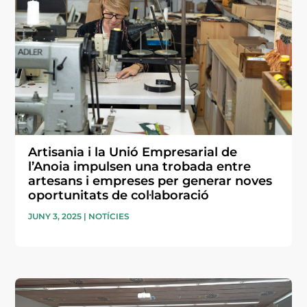
Artisania i la Unió Empresarial de
l’Anoia impulsen una trobada entre
artesans i empreses per generar noves
oportunitats de col·laboració
JUNY 3, 2025
|
NOTÍCIES