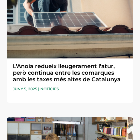
L’Anoia redueix lleugerament l’atur,
però continua entre les comarques
amb les taxes més altes de Catalunya
JUNY 5, 2025
|
NOTÍCIES