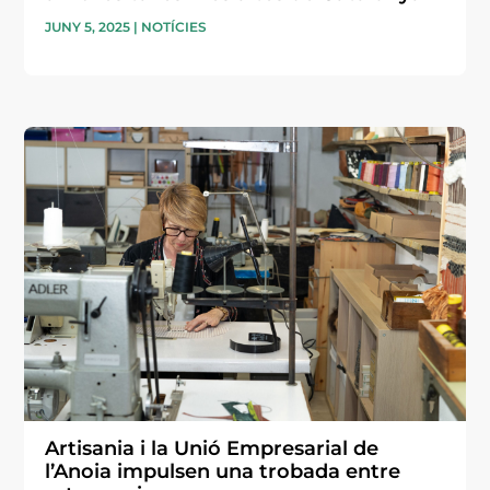
JUNY 5, 2025
|
NOTÍCIES
Artisania i la Unió Empresarial de
l’Anoia impulsen una trobada entre