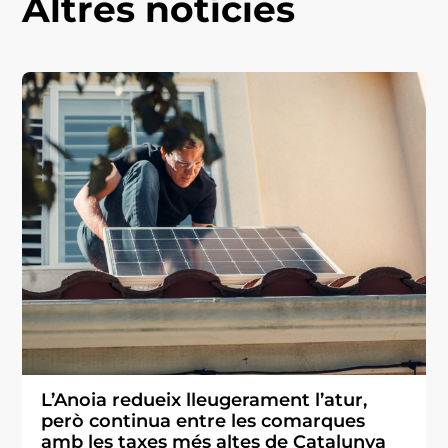
Altres notícies
L’Anoia redueix lleugerament l’atur,
però continua entre les comarques
amb les taxes més altes de Catalunya