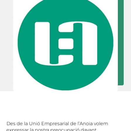
Des de la Unió Empresarial de l’Anoia volem
expressar la nostra preocupació davant