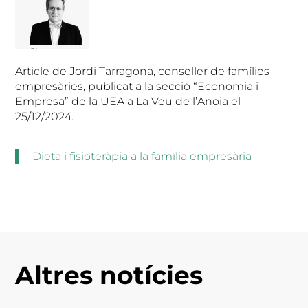
Article de Jordi Tarragona, conseller de famílies
empresàries, publicat a la secció “Economia i
Empresa” de la UEA a La Veu de l’Anoia el
25/12/2024.
Dieta i fisioteràpia a la família empresària
Altres notícies