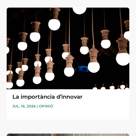
La importància d’innovar
JUL. 16, 2026
|
OPINIÓ