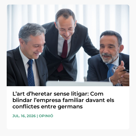
L’art d’heretar sense litigar: Com
blindar l’empresa familiar davant els
conflictes entre germans
JUL. 16, 2026
|
OPINIÓ