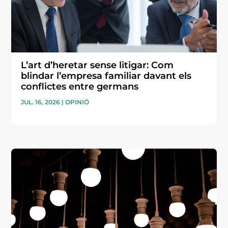
L’art d’heretar sense litigar: Com
blindar l’empresa familiar davant els
conflictes entre germans
JUL. 16, 2026
|
OPINIÓ