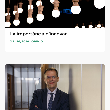
La importància d’innovar
JUL. 16, 2026
|
OPINIÓ