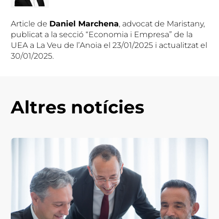
Article de
Daniel Marchena
, advocat de Maristany,
publicat a la secció “Economia i Empresa” de la
UEA a La Veu de l’Anoia el 23/01/2025 i actualitzat el
30/01/2025.
Altres notícies