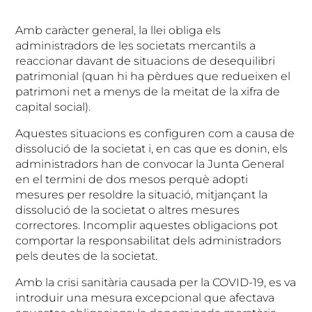
Amb caràcter general, la llei obliga els
administradors de les societats mercantils a
reaccionar davant de situacions de desequilibri
patrimonial (quan hi ha pèrdues que redueixen el
patrimoni net a menys de la meitat de la xifra de
capital social).
Aquestes situacions es configuren com a causa de
dissolució de la societat i, en cas que es donin, els
administradors han de convocar la Junta General
en el termini de dos mesos perquè adopti
mesures per resoldre la situació, mitjançant la
dissolució de la societat o altres mesures
correctores. Incomplir aquestes obligacions pot
comportar la responsabilitat dels administradors
pels deutes de la societat.
Amb la crisi sanitària causada per la COVID-19, es va
introduir una mesura excepcional que afectava