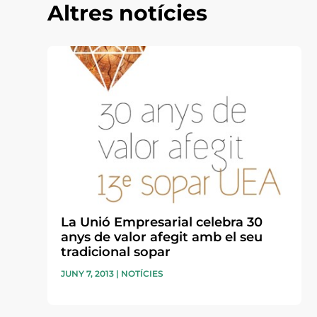
Altres notícies
La Unió Empresarial celebra 30
anys de valor afegit amb el seu
tradicional sopar
JUNY 7, 2013
|
NOTÍCIES