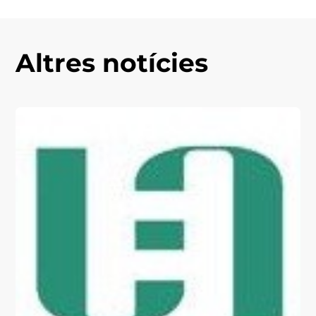
Altres notícies