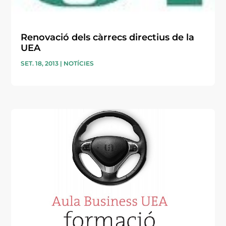
Renovació dels càrrecs directius de la
UEA
SET. 18, 2013
|
NOTÍCIES