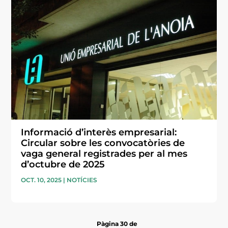
Informació d’interès empresarial:
Circular sobre les convocatòries de
vaga general registrades per al mes
d’octubre de 2025
OCT. 10, 2025
|
NOTÍCIES
Pàgina 30 de