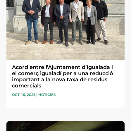
Acord entre l’Ajuntament d’Igualada i
el comerç igualadí per a una reducció
important a la nova taxa de residus
comercials
OCT. 16, 2025
|
NOTÍCIES