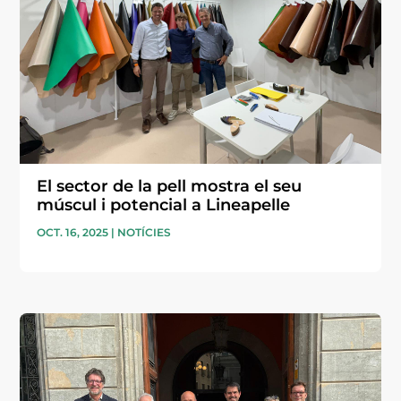
El sector de la pell mostra el seu
múscul i potencial a Lineapelle
OCT. 16, 2025
|
NOTÍCIES