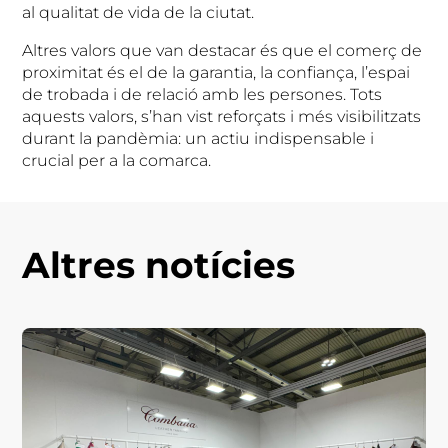
al qualitat de vida de la ciutat.
Altres valors que van destacar és que el comerç de
proximitat és el de la garantia, la confiança, l’espai
de trobada i de relació amb les persones. Tots
aquests valors, s’han vist reforçats i més visibilitzats
durant la pandèmia: un actiu indispensable i
crucial per a la comarca.
Altres notícies