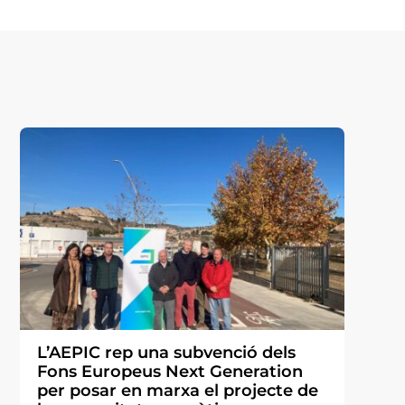
L’AEPIC rep una subvenció dels
Fons Europeus Next Generation
per posar en marxa el projecte de