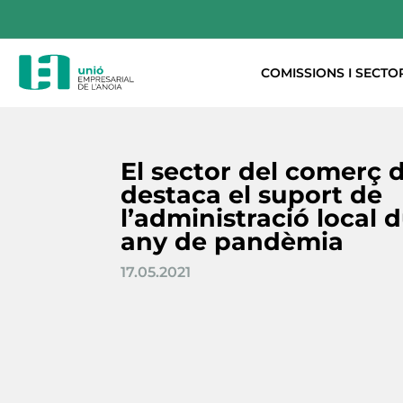
COMISSIONS I SECTO
El sector del comerç d
destaca el suport de
l’administració local 
any de pandèmia
17.05.2021