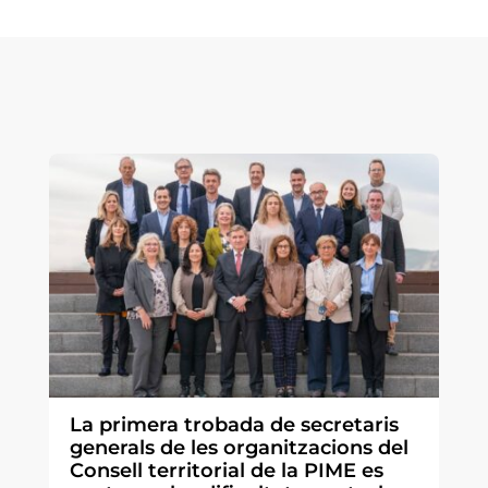
La primera trobada de secretaris
generals de les organitzacions del
Consell territorial de la PIME es