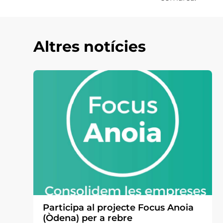
Altres notícies
Participa al projecte Focus Anoia
(Òdena) per a rebre