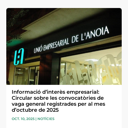
Informació d’interès empresarial:
Circular sobre les convocatòries de
vaga general registrades per al mes
d’octubre de 2025
OCT. 10, 2025
|
NOTÍCIES