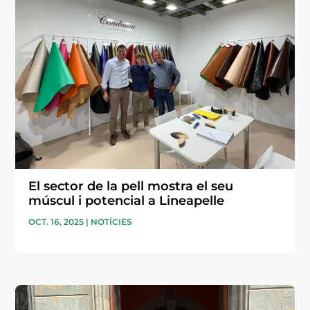
El sector de la pell mostra el seu
múscul i potencial a Lineapelle
OCT. 16, 2025
|
NOTÍCIES