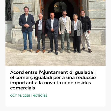
Acord entre l’Ajuntament d’Igualada i
el comerç igualadí per a una reducció
important a la nova taxa de residus
comercials
OCT. 16, 2025
|
NOTÍCIES