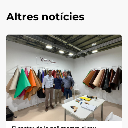
Altres notícies