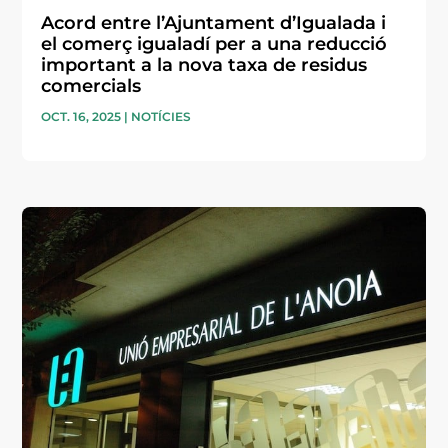
Acord entre l’Ajuntament d’Igualada i
el comerç igualadí per a una reducció
important a la nova taxa de residus
comercials
OCT. 16, 2025
|
NOTÍCIES