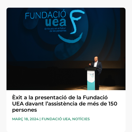
Èxit a la presentació de la Fundació
UEA davant l’assistència de més de 150
persones
MARÇ 18, 2024
|
FUNDACIÓ UEA
,
NOTÍCIES