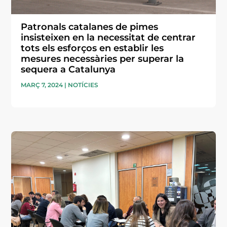
Patronals catalanes de pimes
insisteixen en la necessitat de centrar
tots els esforços en establir les
mesures necessàries per superar la
sequera a Catalunya
MARÇ 7, 2024
|
NOTÍCIES