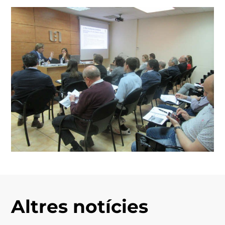
Altres notícies