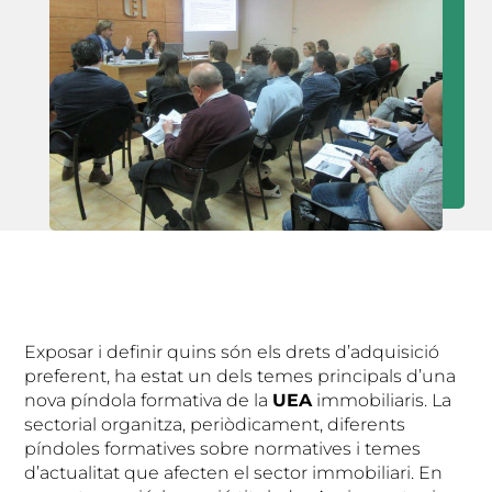
Exposar i definir quins són els drets d’adquisició
preferent, ha estat un dels temes principals d’una
nova píndola formativa de la
UEA
immobiliaris. La
sectorial organitza, periòdicament, diferents
píndoles formatives sobre normatives i temes
d’actualitat que afecten el sector immobiliari. En