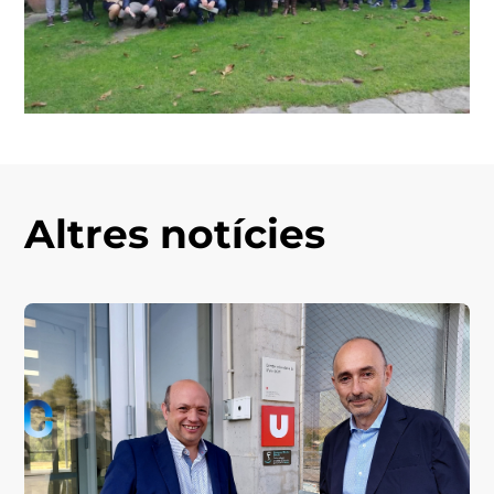
Altres notícies