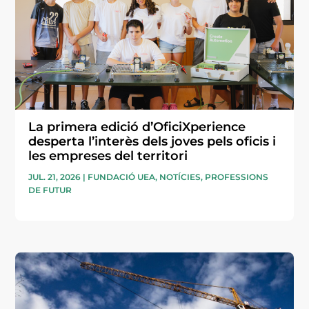
La primera edició d’OficiXperience
desperta l’interès dels joves pels oficis i
les empreses del territori
JUL. 21, 2026
|
FUNDACIÓ UEA
,
NOTÍCIES
,
PROFESSIONS
DE FUTUR