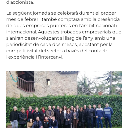
d’accionista.
La següent jornada se celebrarà durant el proper
mes de febrer i també comptarà amb la presència
de dues empreses punteres en l’àmbit nacional i
internacional. Aquestes trobades empresarials que
s’aniran desenvolupant al llarg de l’any, amb una
periodicitat de cada dos mesos, apostant per la
competitivitat del sector a través del contacte,
l’experiència i l’intercanvi.