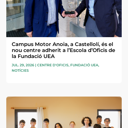
Campus Motor Anoia, a Castellolí, és el
nou centre adherit a l’Escola d’Oficis de
la Fundació UEA
JUL. 29, 2026
|
CENTRE D'OFICIS
,
FUNDACIÓ UEA
,
NOTÍCIES