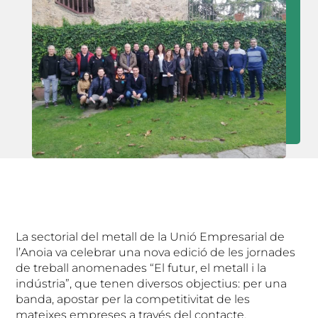
La sectorial del metall de la Unió Empresarial de
l’Anoia va celebrar una nova edició de les jornades
de treball anomenades “El futur, el metall i la
indústria”, que tenen diversos objectius: per una
banda, apostar per la competitivitat de les
mateixes empreses a través del contacte,