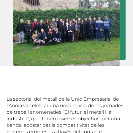
La sectorial del metall de la Unió Empresarial de
l’Anoia va celebrar una nova edició de les jornades
de treball anomenades “El futur, el metall i la
indústria”, que tenen diversos objectius: per una
banda, apostar per la competitivitat de les
mateixes empreses a través del contacte,