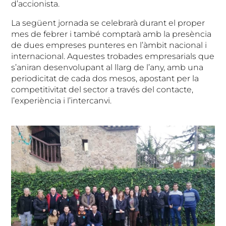
d’accionista.
La següent jornada se celebrarà durant el proper
mes de febrer i també comptarà amb la presència
de dues empreses punteres en l’àmbit nacional i
internacional. Aquestes trobades empresarials que
s’aniran desenvolupant al llarg de l’any, amb una
periodicitat de cada dos mesos, apostant per la
competitivitat del sector a través del contacte,
l’experiència i l’intercanvi.