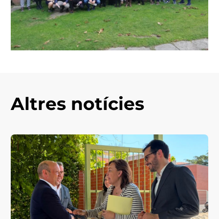
Altres notícies