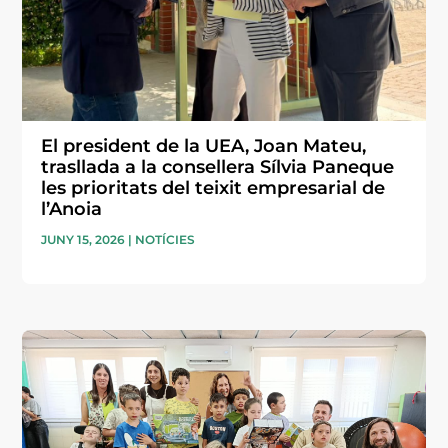
El president de la UEA, Joan Mateu,
trasllada a la consellera Sílvia Paneque
les prioritats del teixit empresarial de
l’Anoia
JUNY 15, 2026
|
NOTÍCIES