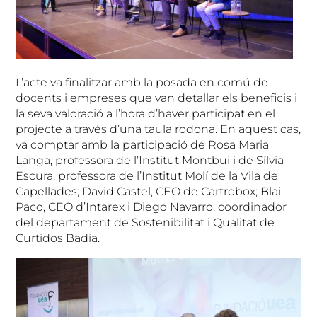
L’acte va finalitzar amb la posada en comú de
docents i empreses que van detallar els beneficis i
la seva valoració a l’hora d’haver participat en el
projecte a través d’una taula rodona. En aquest cas,
va comptar amb la participació de Rosa Maria
Langa, professora de l’Institut Montbui i de Sílvia
Escura, professora de l’Institut Molí de la Vila de
Capellades; David Castel, CEO de Cartrobox; Blai
Paco, CEO d’Intarex i Diego Navarro, coordinador
del departament de Sostenibilitat i Qualitat de
Curtidos Badia.