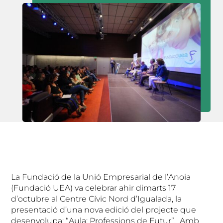
La Fundació de la Unió Empresarial de l’Anoia
(Fundació UEA) va celebrar ahir dimarts 17
d’octubre al Centre Cívic Nord d’Igualada, la
presentació d’una nova edició del projecte que
desenvolupa: “Aula: Professions de Futur”. Amb