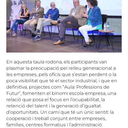
En aquesta taula rodona, els participants van
plasmar la preocupació pel relleu generacional a
les empreses, pels oficis que s’estan perdent o la
poca visibilitat que té el sector industrial, i que en
definitiva, projectes com “Aula: Professions de
Futur”, fomenten el binomi escola-empresa, una
relació que posa el focus en l’ocupabilitat, la
retenció del talent i la generació d’igualtat
d’oportunitats. Un camí que té un únic sentit: la
cooperació i treball conjunt entre empreses,
famílies, centres formatius i l’administració.