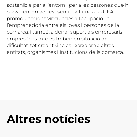
sostenible per a l’entorn i per a les persones que hi
conviuen. En aquest sentit, la Fundació UEA
promou accions vinculades a l’ocupació i a
l’emprenedoria entre els joves i persones de la
comarca; i també, a donar suport als empresaris i
empresàries que es troben en situació de
dificultat; tot creant vincles i xarxa amb altres
entitats, organismes i institucions de la comarca.
Altres notícies