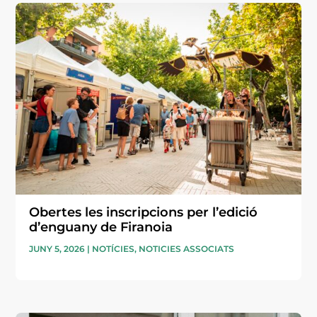
Obertes les inscripcions per l’edició
d’enguany de Firanoia
JUNY 5, 2026
|
NOTÍCIES
,
NOTICIES ASSOCIATS