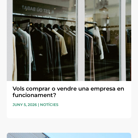
Vols comprar o vendre una empresa en
funcionament?
JUNY 5, 2026
|
NOTÍCIES