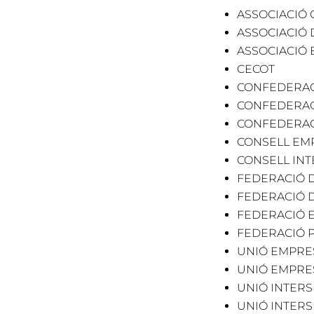
ASSOCIACIÓ
ASSOCIACIÓ 
ASSOCIACIÓ 
CECOT
CONFEDERAC
CONFEDERAC
CONFEDERACI
CONSELL EM
CONSELL INT
FEDERACIÓ D
FEDERACIÓ D
FEDERACIÓ E
FEDERACIÓ P
UNIÓ EMPRES
UNIÓ EMPRES
UNIÓ INTERS
UNIÓ INTERS