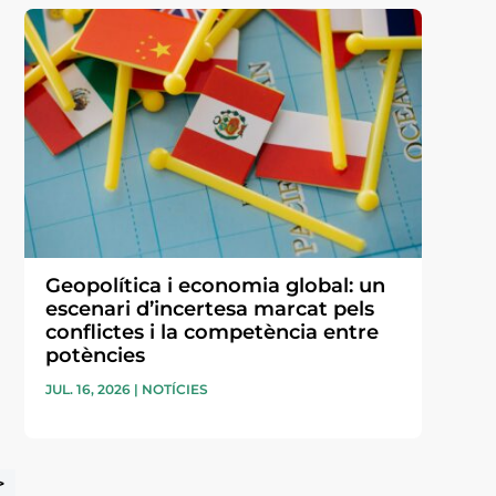
Geopolítica i economia global: un
escenari d’incertesa marcat pels
conflictes i la competència entre
potències
JUL. 16, 2026
|
NOTÍCIES
>