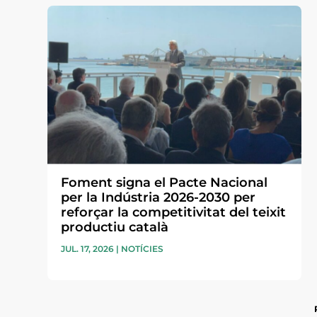
Foment signa el Pacte Nacional
per la Indústria 2026-2030 per
reforçar la competitivitat del teixit
productiu català
JUL. 17, 2026
|
NOTÍCIES