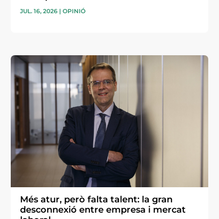
JUL. 16, 2026
|
OPINIÓ
Més atur, però falta talent: la gran
desconnexió entre empresa i mercat