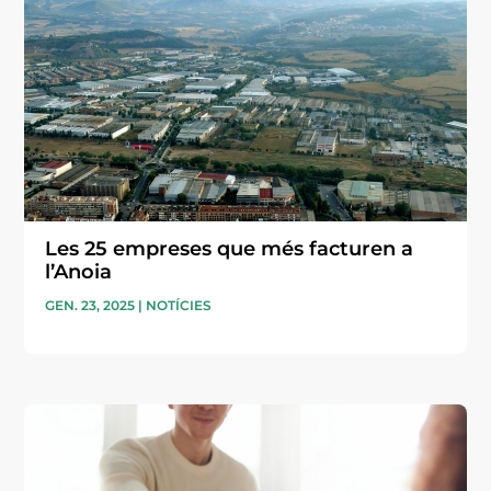
Les 25 empreses que més facturen a
l’Anoia
GEN. 23, 2025
|
NOTÍCIES