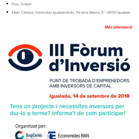
Preu: Gratuït
Lloc:
Campus Universitari Igualada Avda. Pla de la Massa, 8 – 08700 Igualada
Més informació