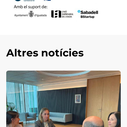
Altres notícies