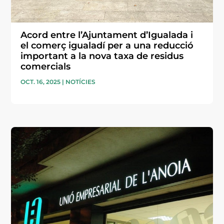
Acord entre l’Ajuntament d’Igualada i
el comerç igualadí per a una reducció
important a la nova taxa de residus
comercials
OCT. 16, 2025
|
NOTÍCIES