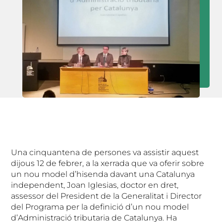
Una cinquantena de persones va assistir aquest
dijous 12 de febrer, a la xerrada que va oferir sobre
un nou model d’hisenda davant una Catalunya
independent, Joan Iglesias, doctor en dret,
assessor del President de la Generalitat i Director
del Programa per la definició d’un nou model
d’Administració tributaria de Catalunya. Ha