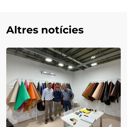
Altres notícies