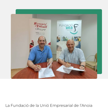
La Fundació de la Unió Empresarial de l’Anoia