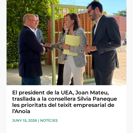
El president de la UEA, Joan Mateu,
trasllada a la consellera Sílvia Paneque
les prioritats del teixit empresarial de
l’Anoia
JUNY 15, 2026
|
NOTÍCIES