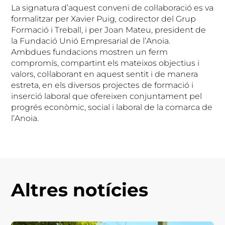
La signatura d’aquest conveni de col·laboració es va
formalitzar per Xavier Puig, codirector del Grup
Formació i Treball, i per Joan Mateu, president de
la Fundació Unió Empresarial de l’Anoia.
Ambdues fundacions mostren un ferm
compromís, compartint els mateixos objectius i
valors, col·laborant en aquest sentit i de manera
estreta, en els diversos projectes de formació i
inserció laboral que ofereixen conjuntament pel
progrés econòmic, social i laboral de la comarca de
l’Anoia.
Altres notícies